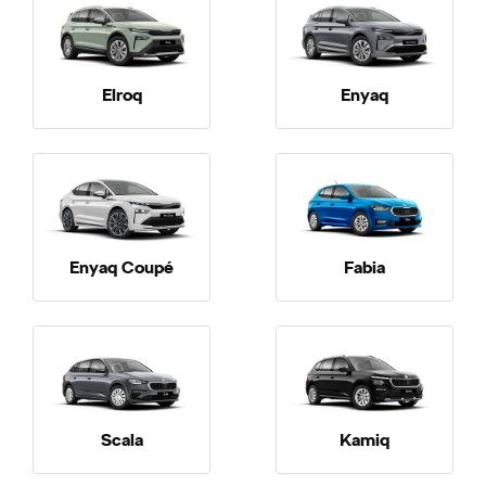
Elroq
Enyaq
Enyaq Coupé
Fabia
Scala
Kamiq