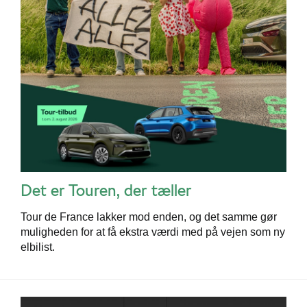
Det er Touren, der tæller
Tour de France lakker mod enden, og det samme gør
muligheden for at få ekstra værdi med på vejen som ny
elbilist.