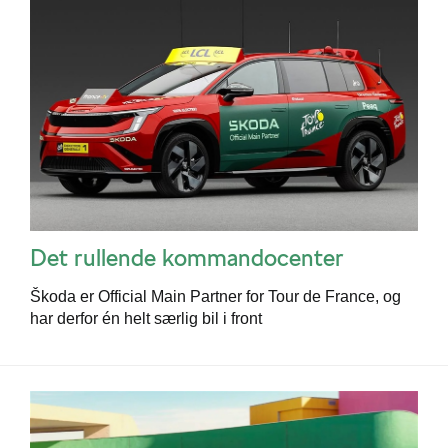
Det rullende kommandocenter
Škoda er Official Main Partner for Tour de France, og
har derfor én helt særlig bil i front