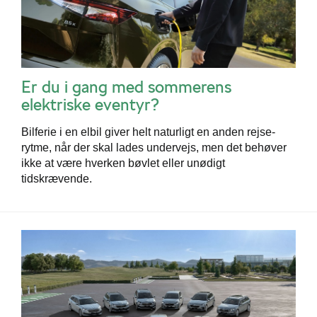
Er du i gang med sommerens
elektriske eventyr?
Bilferie i en elbil giver helt naturligt en anden rejse-
rytme, når der skal lades undervejs, men det behøver
ikke at være hverken bøvlet eller unødigt
tidskrævende.