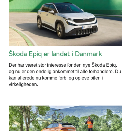
Škoda Epiq er landet i Danmark
Der har været stor interesse for den nye Škoda Epiq,
og nu er den endelig ankommet til alle forhandlere. Du
kan allerede nu komme forbi og opleve bilen i
virkeligheden.