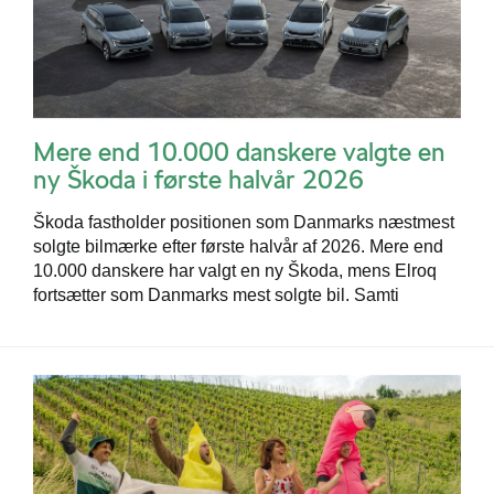
Mere end 10.000 danskere valgte en
ny Škoda i første halvår 2026
Škoda fastholder positionen som Danmarks næstmest
solgte bilmærke efter første halvår af 2026. Mere end
10.000 danskere har valgt en ny Škoda, mens Elroq
fortsætter som Danmarks mest solgte bil. Samti