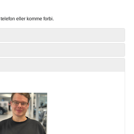
telefon eller komme forbi.