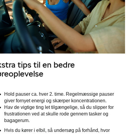
stra tips til en bedre
øreoplevelse
Hold pauser ca. hver 2. time. Regelmæssige pauser
giver fornyet energi og skærper koncentrationen.
Hav de vigtige ting let tilgængelige, så du slipper for
frustrationen ved at skulle rode gennem tasker og
bagagerum.
Hvis du kører i elbil, så undersøg på forhånd, hvor